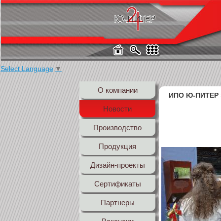
Select Language
▼
О компании
ИПО Ю-ПИТЕР
Новости
Производство
Продукция
Дизайн-проекты
Сертификаты
Партнеры